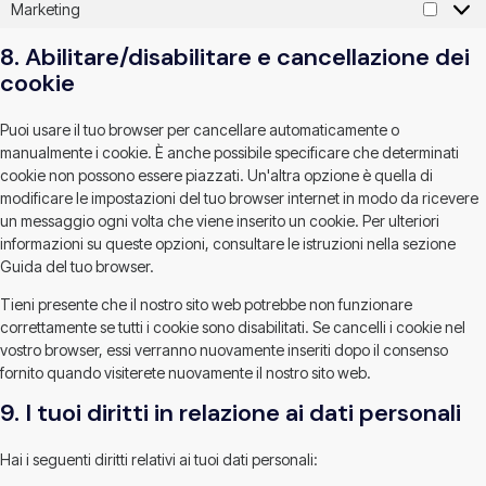
Marketing
8. Abilitare/disabilitare e cancellazione dei
cookie
Puoi usare il tuo browser per cancellare automaticamente o
manualmente i cookie. È anche possibile specificare che determinati
cookie non possono essere piazzati. Un'altra opzione è quella di
modificare le impostazioni del tuo browser internet in modo da ricevere
un messaggio ogni volta che viene inserito un cookie. Per ulteriori
informazioni su queste opzioni, consultare le istruzioni nella sezione
Guida del tuo browser.
Tieni presente che il nostro sito web potrebbe non funzionare
correttamente se tutti i cookie sono disabilitati. Se cancelli i cookie nel
vostro browser, essi verranno nuovamente inseriti dopo il consenso
fornito quando visiterete nuovamente il nostro sito web.
9. I tuoi diritti in relazione ai dati personali
Hai i seguenti diritti relativi ai tuoi dati personali: