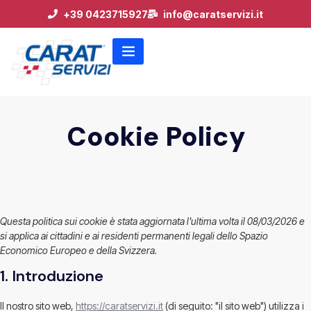
+39 0423715927
info@caratservizi.it
Cookie Policy
Questa politica sui cookie è stata aggiornata l'ultima volta il 08/03/2026 e
si applica ai cittadini e ai residenti permanenti legali dello Spazio
Economico Europeo e della Svizzera.
1. Introduzione
Il nostro sito web,
https://caratservizi.it
(di seguito: "il sito web") utilizza i