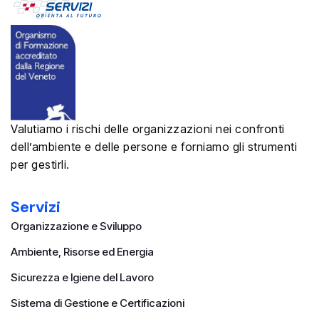
Valutiamo i rischi delle organizzazioni nei confronti
dell’ambiente e delle persone e forniamo gli strumenti
per gestirli.
Servizi
Organizzazione e Sviluppo
Ambiente, Risorse ed Energia
Sicurezza e Igiene del Lavoro
Sistema di Gestione e Certificazioni