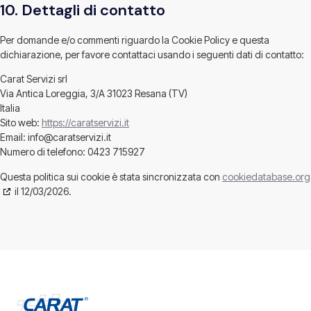
10. Dettagli di contatto
Per domande e/o commenti riguardo la Cookie Policy e questa
dichiarazione, per favore contattaci usando i seguenti dati di contatto:
Carat Servizi srl
Via Antica Loreggia, 3/A 31023 Resana (TV)
Italia
Sito web:
https://caratservizi.it
Email:
info@
caratservizi.it
Numero di telefono: 0423 715927
Questa politica sui cookie è stata sincronizzata con
cookiedatabase.org
il 12/03/2026.