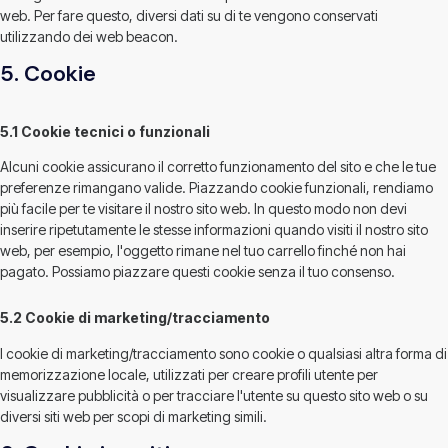
web. Per fare questo, diversi dati su di te vengono conservati
utilizzando dei web beacon.
5. Cookie
5.1 Cookie tecnici o funzionali
Alcuni cookie assicurano il corretto funzionamento del sito e che le tue
preferenze rimangano valide. Piazzando cookie funzionali, rendiamo
più facile per te visitare il nostro sito web. In questo modo non devi
inserire ripetutamente le stesse informazioni quando visiti il nostro sito
web, per esempio, l'oggetto rimane nel tuo carrello finché non hai
pagato. Possiamo piazzare questi cookie senza il tuo consenso.
5.2 Cookie di marketing/tracciamento
I cookie di marketing/tracciamento sono cookie o qualsiasi altra forma di
memorizzazione locale, utilizzati per creare profili utente per
visualizzare pubblicità o per tracciare l'utente su questo sito web o su
diversi siti web per scopi di marketing simili.