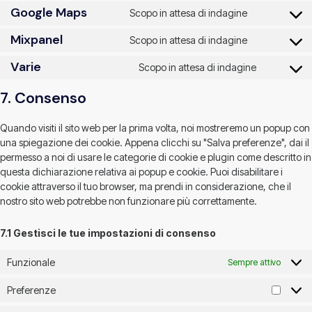
Google Maps
Scopo in attesa di indagine
Mixpanel
Scopo in attesa di indagine
Varie
Scopo in attesa di indagine
7. Consenso
Quando visiti il sito web per la prima volta, noi mostreremo un popup con
una spiegazione dei cookie. Appena clicchi su "Salva preferenze", dai il
permesso a noi di usare le categorie di cookie e plugin come descritto in
questa dichiarazione relativa ai popup e cookie. Puoi disabilitare i
cookie attraverso il tuo browser, ma prendi in considerazione, che il
nostro sito web potrebbe non funzionare più correttamente.
7.1 Gestisci le tue impostazioni di consenso
Funzionale
Sempre attivo
Preferenze